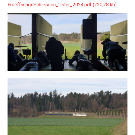
EroeffnungsSchiessen_Uster_2024.pdf (220,28 kb)